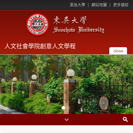
東吳大學
網站地圖
更多連結
人文社會學院創意人文學程
close