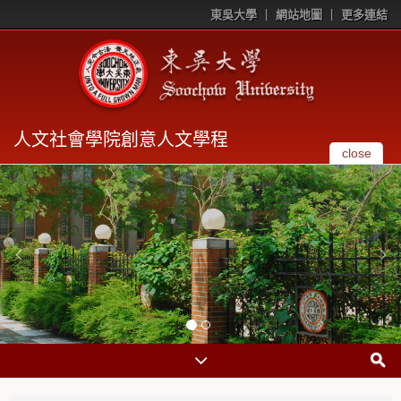
東吳大學
網站地圖
更多連結
人文社會學院創意人文學程
close