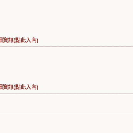
資訊(點此入內)
──────────────────────────────────
資訊(點此入內)
──────────────────────────────────