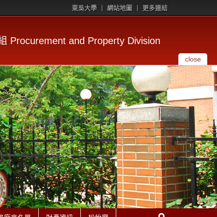
東吳大學
網站地圖
更多連結
rocurement and Property Division
close