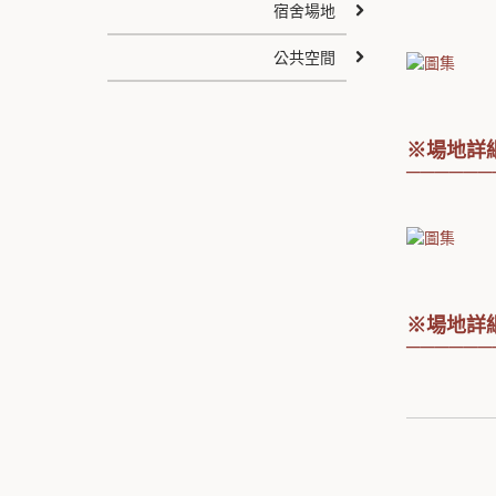
宿舍場地
公共空間
※場地詳細
──────
※場地詳細
──────