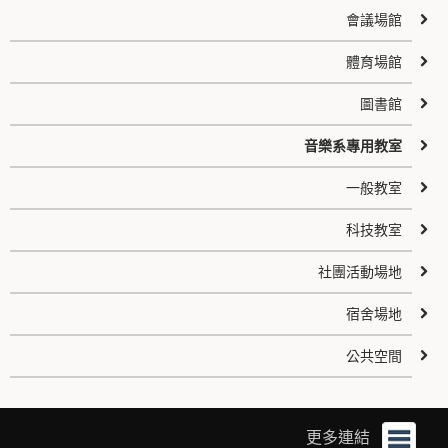
會議場館
體育場館
圖書館
音樂系專用教室
一般教室
科技教室
社團活動場地
宿舍場地
公共空間
更多連結