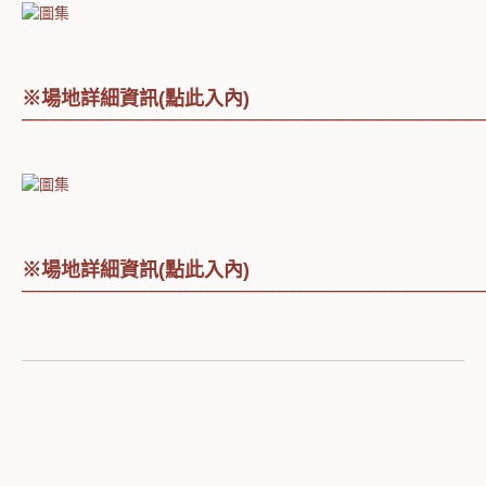
※場地詳細資訊(點此入內)
────────────────────────────────
※場地詳細資訊(點此入內)
────────────────────────────────