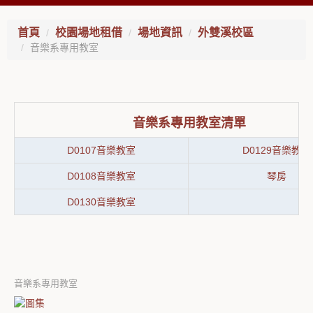
首頁
校園場地租借
場地資訊
外雙溪校區
音樂系專用教室
音樂系專用教室清單
D0107音樂教室
D0129音樂教室
D0108音樂教室
琴房
D0130音樂教室
音樂系專用教室