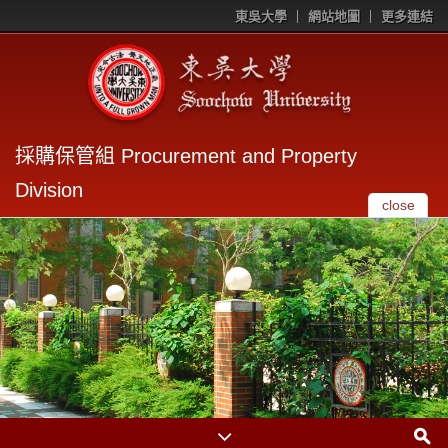
東吳大學
網站地圖
更多連結
採購保管組 Procurement and Property
Division
close