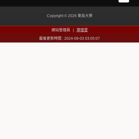
Copyright © 2026 東吳大學
網站管理員 |
葉憶萱
最後更新時間 : 2024-09-03 03:05:07