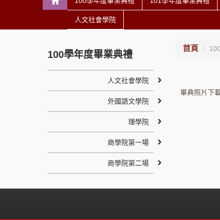
100學年度畢業典禮
101學年度畢業典禮
人文社會學院
首頁
1
100學年度畢業典禮
人文社會學院
畢典照片下載
外國語文學院
理學院
商學院第一場
商學院第二場