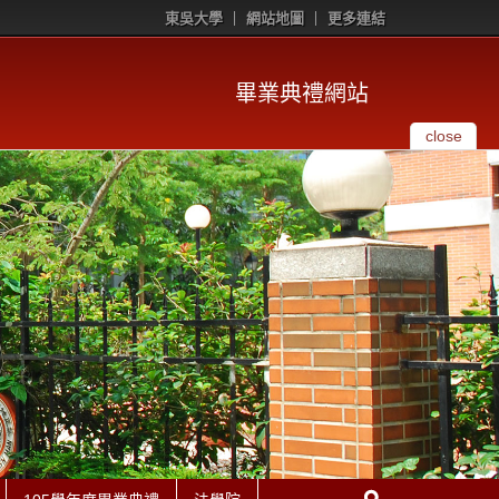
東吳大學
網站地圖
更多連結
畢業典禮網站
close