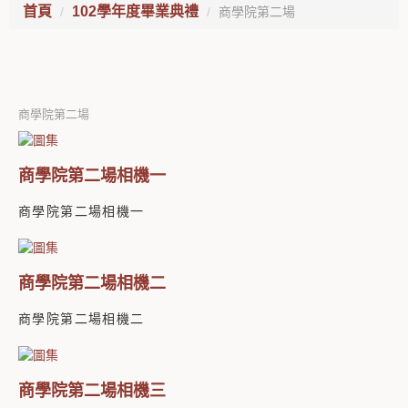
首頁
102學年度畢業典禮
商學院第二場
商學院第二場
商學院第二場相機一
商學院第二場相機一
商學院第二場相機二
商學院第二場相機二
商學院第二場相機三