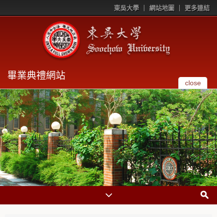
東吳大學
網站地圖
更多連結
畢業典禮網站
close