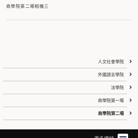
商學院第二場相機三
人文社會學院
外國語言學院
法學院
商學院第一場
商學院第二場