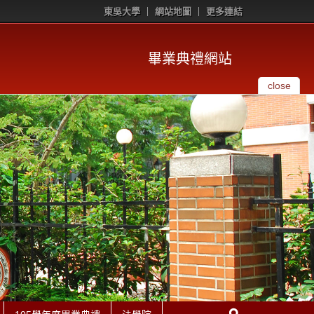
東吳大學
網站地圖
更多連結
畢業典禮網站
close