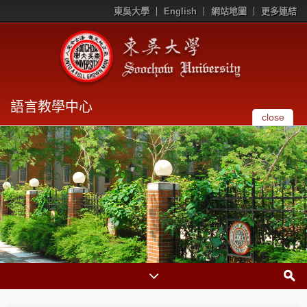
東吳大學
English
網站地圖
更多連結
語言教學中心
close