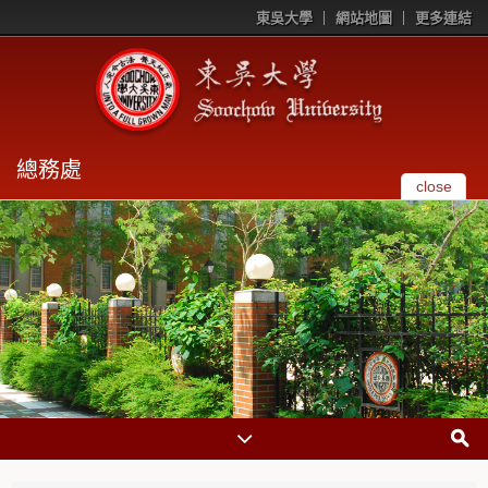
東吳大學
網站地圖
更多連結
總務處
close