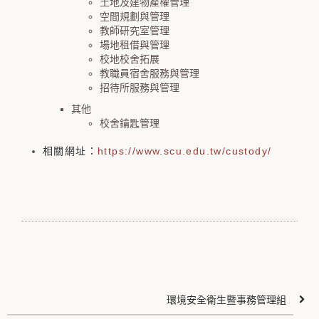
土地及建物產權管理
空間規劃與管理
教師研究室管理
場地租借與管理
校地校舍拓展
教職員宿舍服務與管理
招待所服務與管理
其他
校舍鑰匙管理
相關網址：
https://www.scu.edu.tw/custody/
環境安全衛生暨事務管理組