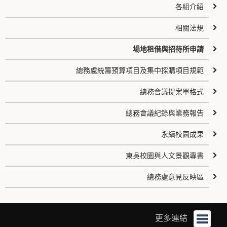
各組介紹
相關法規
場地租借與招待所申請
總務處統籌預算項目及集中採購項目規範
總務會議提案單格式
總務會議紀錄與業務報告
永續校園成果
東吳校園與人文景觀專書
總務處意見反映區
更多連結