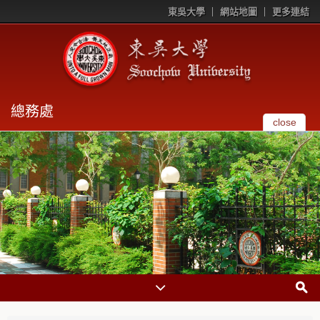
東吳大學
網站地圖
更多連結
總務處
close