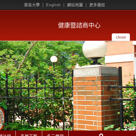
東吳大學
English
網站地圖
更多連結
健康暨諮商中心
close