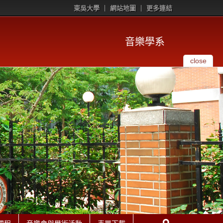
東吳大學
網站地圖
更多連結
音樂學系
close