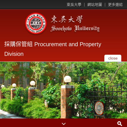
東吳大學
網站地圖
更多連結
採購保管組 Procurement and Property
Division
close