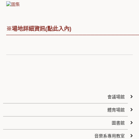
※場地詳細資訊(點此入內)
────────────────────────────────
會議場館
體育場館
圖書館
音樂系專用教室