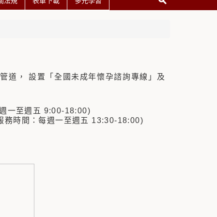
關法規
表單下載
多元學習
管道， 設置「全國未成年懷孕諮詢專線」及
至週五 9:00-18:00)
時間：每週一至週五 13:30-18:00)