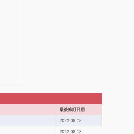
最後修訂日期
2022-08-18
2022-08-18