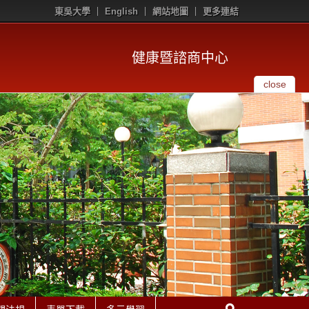
東吳大學
English
網站地圖
更多連結
健康暨諮商中心
close