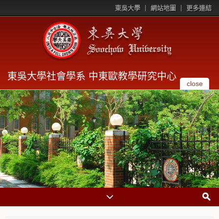
東吳大學
網站地圖
更多連結
東吳大學社會學系 中東歐教學研究中心
close