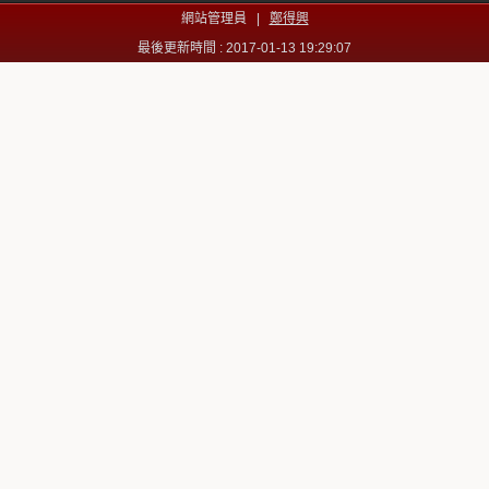
網站管理員 |
鄭得興
最後更新時間 : 2017-01-13 19:29:07