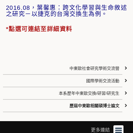
2016.08，葉馨惠：跨文化學習與生命敘述
之研究－以捷克的台灣交換生為例。
*點選可連結至詳細資料
中東歐社會研究學術交流營
國際學術交流活動
本系歷年中東歐交換/研習/研究生
歷屆中東歐相關碩博士論文
更多連結