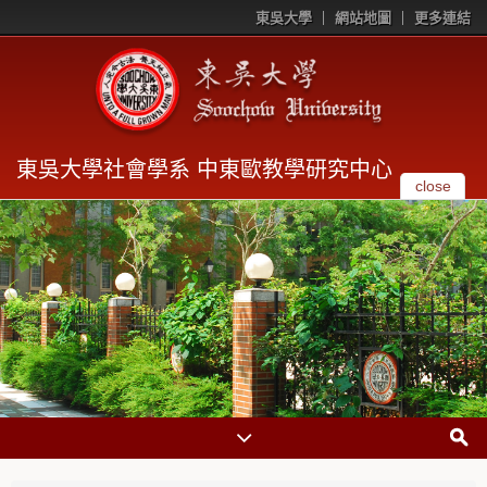
東吳大學
網站地圖
更多連結
東吳大學社會學系 中東歐教學研究中心
close