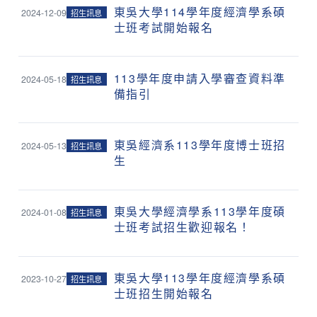
東吳大學114學年度經濟學系碩
2024-12-09
招生訊息
士班考試開始報名
113學年度申請入學審查資料準
2024-05-18
招生訊息
備指引
東吳經濟系113學年度博士班招
2024-05-13
招生訊息
生
東吳大學經濟學系113學年度碩
2024-01-08
招生訊息
士班考試招生歡迎報名！
東吳大學113學年度經濟學系碩
2023-10-27
招生訊息
士班招生開始報名