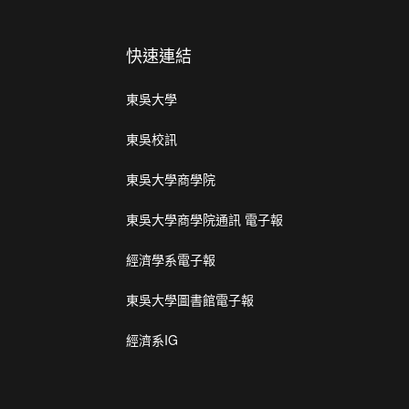
快速連結
東吳大學
東吳校訊
東吳大學商學院
東吳大學商學院通訊 電子報
經濟學系電子報
東吳大學圖書館電子報
經濟系IG