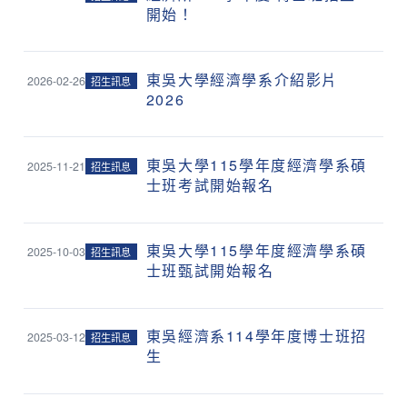
開始！
東吳大學經濟學系介紹影片
2026-02-26
招生訊息
2026
東吳大學115學年度經濟學系碩
2025-11-21
招生訊息
士班考試開始報名
東吳大學115學年度經濟學系碩
2025-10-03
招生訊息
士班甄試開始報名
東吳經濟系114學年度博士班招
2025-03-12
招生訊息
生