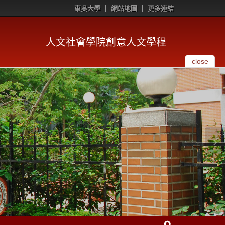
東吳大學
網站地圖
更多連結
人文社會學院創意人文學程
close