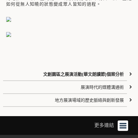
如何從無人知曉的狀態變成眾人皆知的過程。
文創園區之展演活動(華文朗讀節)個案分析
展演時代的媒體溝通術
地方展演場域的歷史脈絡與創新發展
更多連結