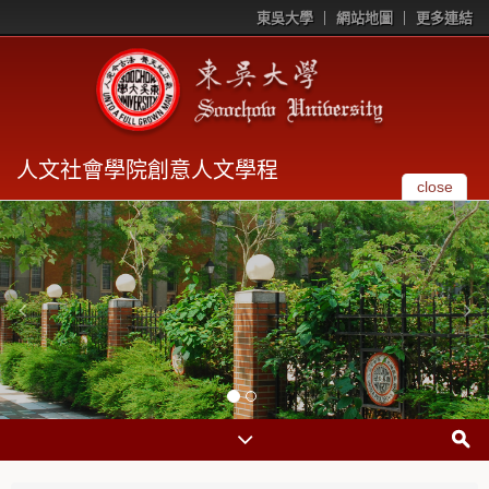
東吳大學
網站地圖
更多連結
人文社會學院創意人文學程
close