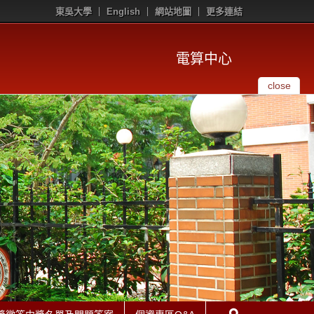
東吳大學
English
網站地圖
更多連結
電算中心
close