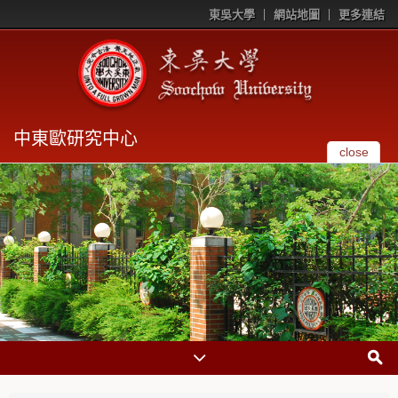
東吳大學
網站地圖
更多連結
中東歐研究中心
close