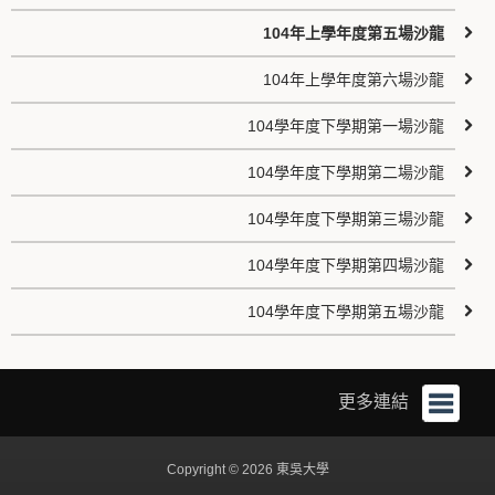
104年上學年度第五場沙龍
104年上學年度第六場沙龍
104學年度下學期第一場沙龍
104學年度下學期第二場沙龍
104學年度下學期第三場沙龍
104學年度下學期第四場沙龍
104學年度下學期第五場沙龍
更多連結
Copyright © 2026 東吳大學