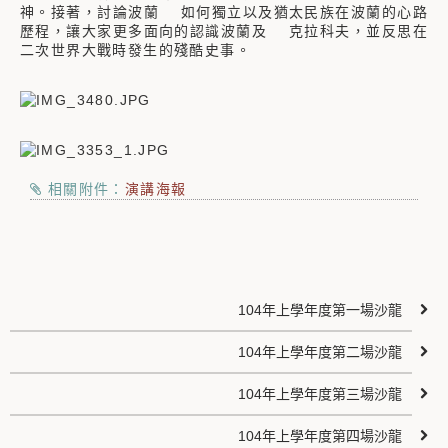
神。接著，討論波蘭 如何獨立以及猶太民族在波蘭的心路
歷程，讓大家更多面向的認識波蘭及 克拉科夫，並反思在
二次世界大戰時發生的殘酷史事。
相關附件：
演講海報
104年上學年度第一場沙龍
104年上學年度第二場沙龍
104年上學年度第三場沙龍
104年上學年度第四場沙龍