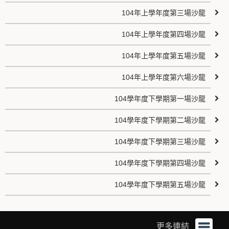
104年上學年度第三場沙龍
104年上學年度第四場沙龍
104年上學年度第五場沙龍
104年上學年度第六場沙龍
104學年度下學期第一場沙龍
104學年度下學期第二場沙龍
104學年度下學期第三場沙龍
104學年度下學期第四場沙龍
104學年度下學期第五場沙龍
更多連結