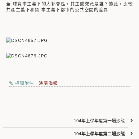
全 球資本主義下的大都會區，其主體究竟是誰？據此，比較
共產主義下和資 本主義下都市的公共空間的差異。
相關附件：
演講海報
104年上學年度第一場沙龍
104年上學年度第二場沙龍