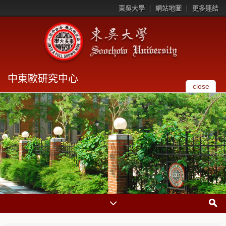
東吳大學
網站地圖
更多連結
中東歐研究中心
close