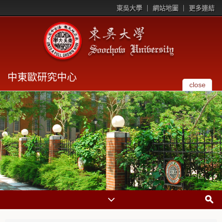
東吳大學
網站地圖
更多連結
中東歐研究中心
close