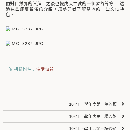
們對自然界的崇拜，之後也變成天主教的一個習俗等等， 透
過這些節慶習俗的介紹，讓參與者了解當地的一些文化特
色。
相關附件：
演講海報
104年上學年度第一場沙龍
104年上學年度第二場沙龍
104年上學年度第三場沙龍