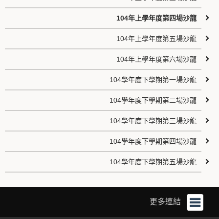
104年上學年度第四場沙龍
104年上學年度第五場沙龍
104年上學年度第六場沙龍
104學年度下學期第一場沙龍
104學年度下學期第二場沙龍
104學年度下學期第三場沙龍
104學年度下學期第四場沙龍
104學年度下學期第五場沙龍
更多連結