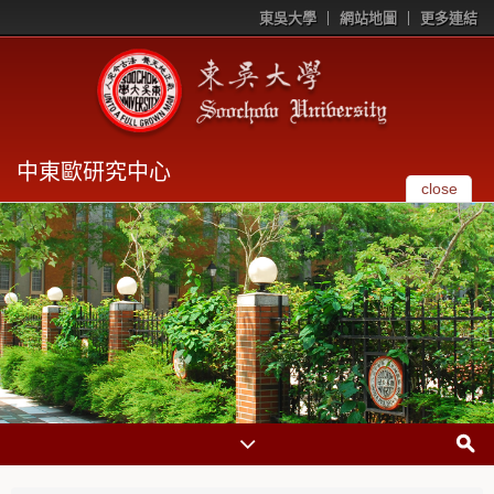
東吳大學
網站地圖
更多連結
中東歐研究中心
close