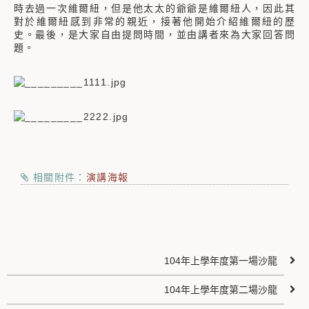
時去過一次維爾紐，但是他太太的爺爺是維爾紐人，因此其
對於維爾紐感到非常的親近，接著他開始介紹維爾紐的歷
史。最後，是大家自由提問時間，並由講者來為大家回答問
題。
相關附件：
演講海報
104年上學年度第一場沙龍
104年上學年度第二場沙龍