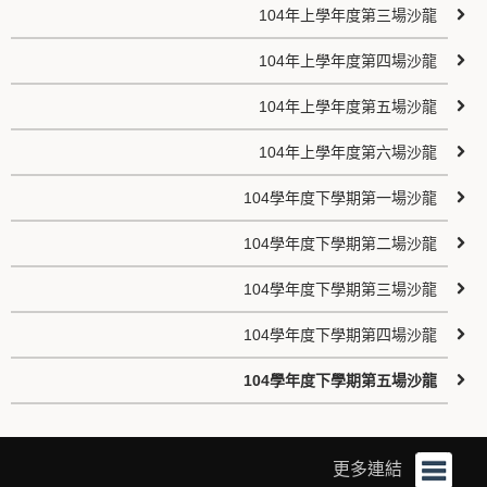
104年上學年度第三場沙龍
104年上學年度第四場沙龍
104年上學年度第五場沙龍
104年上學年度第六場沙龍
104學年度下學期第一場沙龍
104學年度下學期第二場沙龍
104學年度下學期第三場沙龍
104學年度下學期第四場沙龍
104學年度下學期第五場沙龍
更多連結