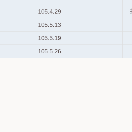
105.4.29
105.5.13
105.5.19
105.5.26