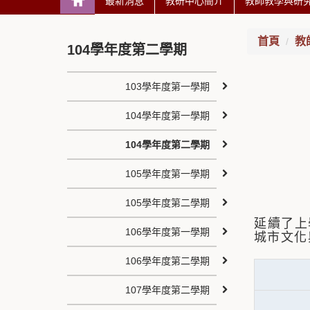
最新消息
教研中心簡介
教師教學與研
首頁
教
104學年度第二學期
103學年度第一學期
104學年度第一學期
104學年度第二學期
105學年度第一學期
105學年度第二學期
延續了上
106學年度第一學期
城市文化
106學年度第二學期
107學年度第二學期