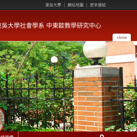
東吳大學
網站地圖
更多連結
東吳大學社會學系 中東歐教學研究中心
close