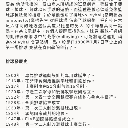
要為 他所教授的一個由商人所組成的班級創造一種結合了籃
球、棒球、 網球以及手球的遊戲，而這種遊戲必須避免像籃
球那種肢體的接觸 ；於是他發明了排球volleyball(當時稱為
mintonette)摩根先生 從網球場 借來了球網後，把它掛在六
尺六寸高的地方這個高度只比當時男人 的平均身高高一點
點。在某次示範中，有個人提醒摩根先生，球員 將球打過網
的動作很像網球中的截擊(volleying)，可能將這種運動 稱
為volleyball會更貼切一點。於是在1896年7月7日歷史上的
第一場排球 賽就在春田學院舉行了。
排球發展史
1900年，專為排球運動設計的專用球誕生了。
1916年，在菲律賓開始推廣舉球和扣殺動作。
1917年，比賽制度由21分制放為15分制。
1920年，每邊三次擊球和後排攻擊規則成立。
1922年，第一次青年會全國錦標賽在紐約布魯克林舉行。
1928年，全美排球協會成立。
1930年，第一次二人制沙灘排球出現。
1934年，承認國家裁判的地位。
1947年，FIVB國際排協總會成立。
1948年，第一次二人制沙灘排球比賽舉行。