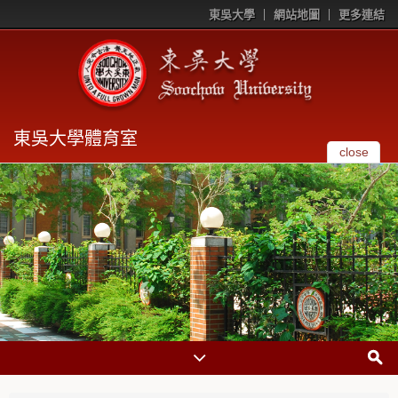
東吳大學
網站地圖
更多連結
東吳大學體育室
close