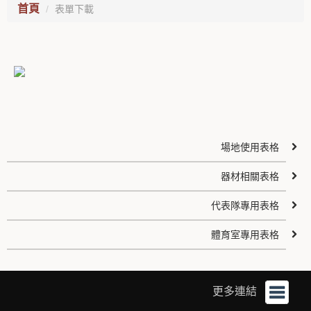
首頁
表單下載
場地使用表格
器材相關表格
代表隊專用表格
體育室專用表格
更多連結