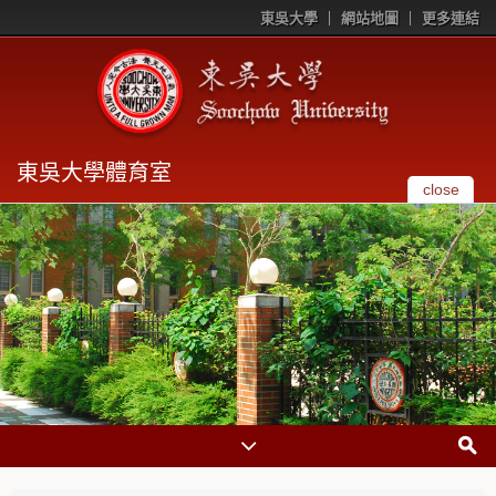
東吳大學
網站地圖
更多連結
東吳大學體育室
close