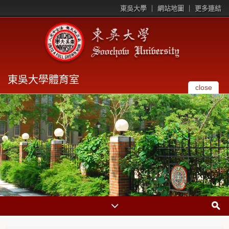
東吳大學
網站地圖
更多連結
東吳大學體育室
close