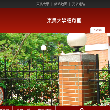
東吳大學
網站地圖
更多連結
東吳大學體育室
close