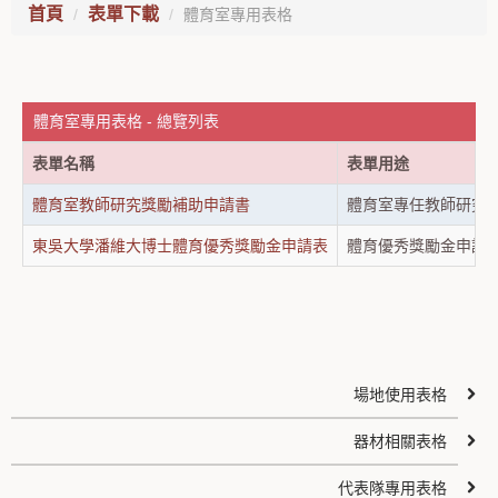
首頁
表單下載
體育室專用表格
體育室專用表格 - 總覽列表
表單名稱
表單用途
體育室教師研究獎勵補助申請書
體育室專任教師研究
東吳大學潘維大博士體育優秀獎勵金申請表
體育優秀獎勵金申請
場地使用表格
器材相關表格
代表隊專用表格