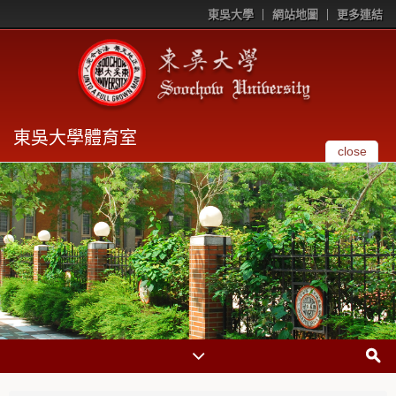
東吳大學
網站地圖
更多連結
東吳大學體育室
close