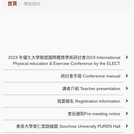
首頁
學術研討
2019 年優久大學聯盟國際體育學術研討會2019 International
Physical education & Exercise Conference by the ELECT
研討會手冊 Conference manual
講者介紹 Teacher presentation
我要報名 Registration information
會前通知Pre-meeting notice
東吳大學普仁堂路線圖 Soochow University PUREN Hall