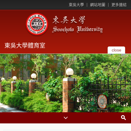
東吳大學
網站地圖
更多連結
東吳大學體育室
close