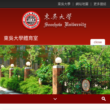
東吳大學
網站地圖
更多連結
東吳大學體育室
close