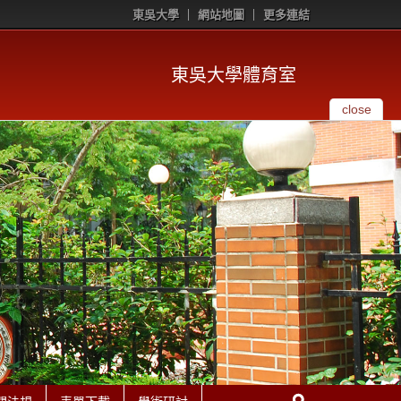
東吳大學
網站地圖
更多連結
東吳大學體育室
close