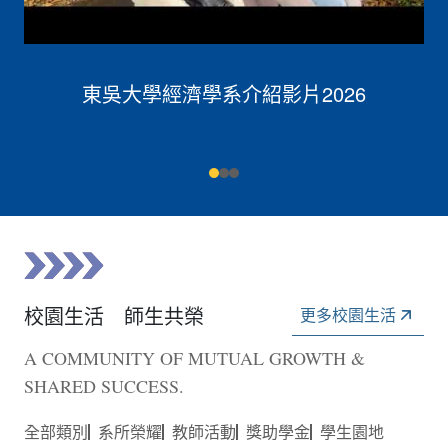
東吳大學經濟學系介紹影片2026
校園生活 師生共榮
更多校園生活
A COMMUNITY OF MUTUAL GROWTH &
SHARED SUCCESS.
全部類別
系所榮耀
教師活動
獎助學金
學生園地