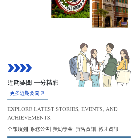
近期要聞 十分精彩
更多近期要聞
EXPLORE LATEST STORIES, EVENTS, AND
ACHIEVEMENTS.
全部類別
系務公告
獎助學金
實習資訊
徵才資訊