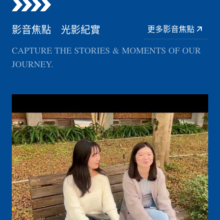
影音焦點 光影紀實
更多影音焦點
CAPTURE THE STORIES & MOMENTS OF OUR
JOURNEY.