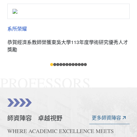
系所榮耀
恭賀經濟系教師榮獲東吳大學113年度學術研究優秀人才
獎勵
PROFESSORS
師資陣容 卓越視野
更多師資陣容
WHERE ACADEMIC EXCELLENCE MEETS