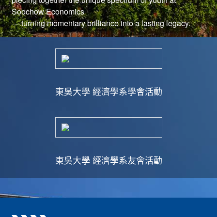
Soochow Economics
東吳大學 經濟學系學會活動
東吳大學 經濟學系友會活動