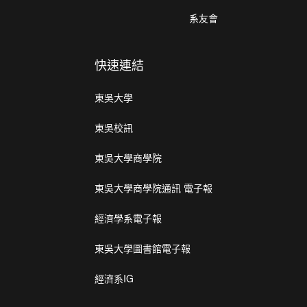
系友會
快速連結
東吳大學
東吳校訊
東吳大學商學院
東吳大學商學院通訊 電子報
經濟學系電子報
東吳大學圖書館電子報
經濟系IG