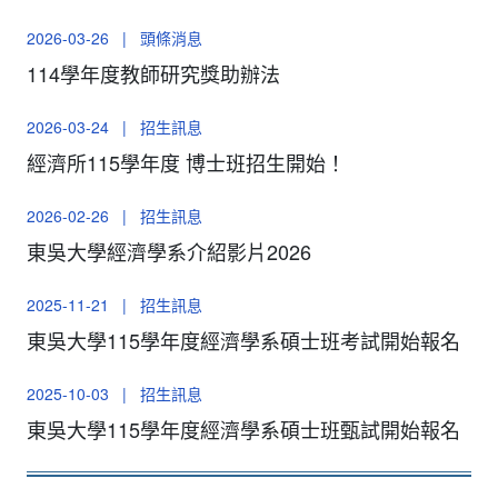
2026-03-26
|
頭條消息
114學年度教師研究獎助辦法
2026-03-24
|
招生訊息
經濟所115學年度 博士班招生開始！
2026-02-26
|
招生訊息
東吳大學經濟學系介紹影片2026
2025-11-21
|
招生訊息
東吳大學115學年度經濟學系碩士班考試開始報名
2025-10-03
|
招生訊息
東吳大學115學年度經濟學系碩士班甄試開始報名