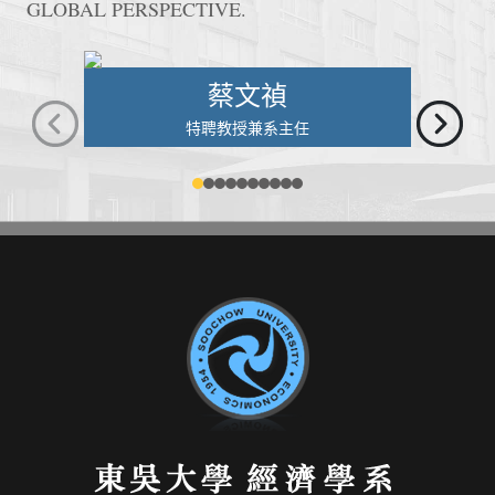
GLOBAL PERSPECTIVE.
蔡文禎
特聘教授兼系主任