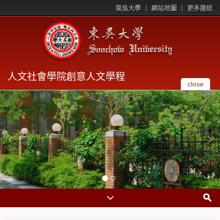
東吳大學
網站地圖
更多連結
人文社會學院創意人文學程
close