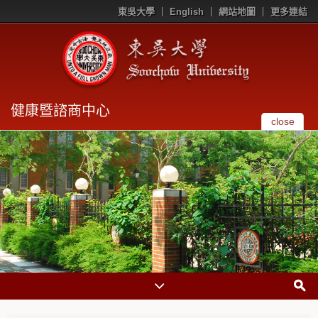
東吳大學
English
網站地圖
更多連結
健康暨諮商中心
close