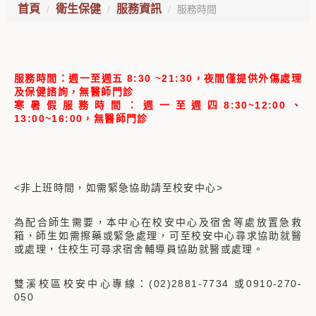
首頁
衛生保健
服務資訊
服務時間
服務時間：週一至週五 8:30 ~21:30，夜間僅提供外傷處理
及保健諮詢，無醫師門診
寒暑假服務時間：週一至週四8:30~12:00、
13:00~16:00，無醫師門診
<非上班時間，如需緊急協助請至校安中心>
為配合師生需要，本中心在校安中心及宿舍等處放置急救
箱，師生如需擦藥或緊急處理，可至校安中心尋求協助就醫
或處理，住校生可尋求宿舍輔導員協助就醫或處理。
雙溪校區校安中心專線：(02)2881-7734 或0910-270-
050