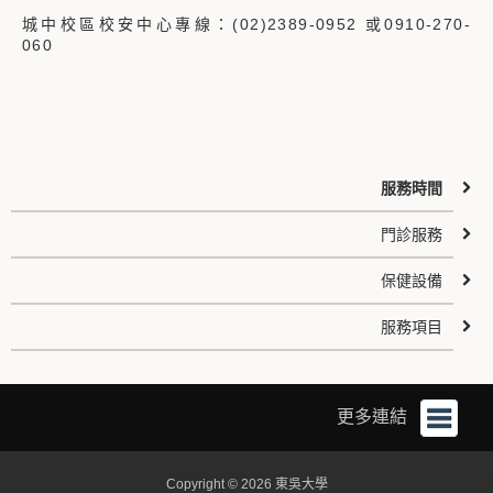
城中校區校安中心專線：(02)2389-0952 或0910-270-
060
服務時間
門診服務
保健設備
服務項目
更多連結
Copyright © 2026 東吳大學