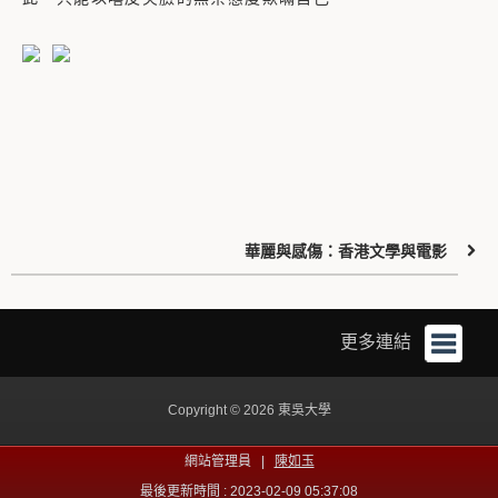
華麗與感傷：香港文學與電影
更多連結
Copyright © 2026 東吳大學
網站管理員 |
陳如玉
最後更新時間 : 2023-02-09 05:37:08