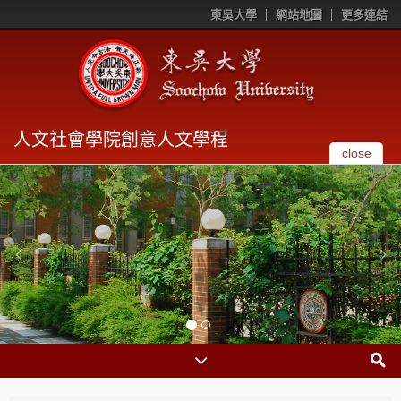
東吳大學
網站地圖
更多連結
人文社會學院創意人文學程
close