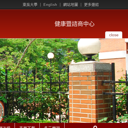
東吳大學
English
網站地圖
更多連結
健康暨諮商中心
close