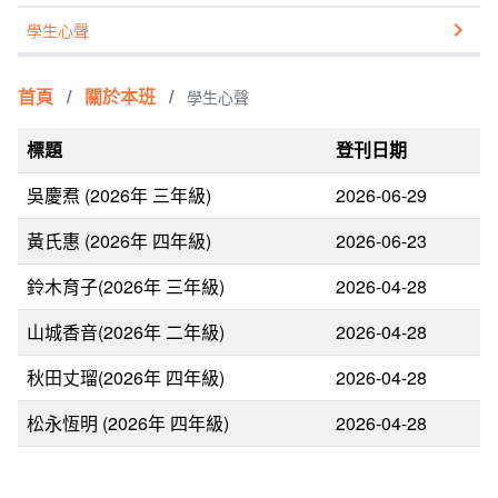
學生心聲
首頁
/
關於本班
/
學生心聲
標題
登刊日期
吳慶焄 (2026年 三年級)
2026-06-29
黃氏惠 (2026年 四年級)
2026-06-23
鈴木育子(2026年 三年級)
2026-04-28
山城香音(2026年 二年級)
2026-04-28
秋田丈瑠(2026年 四年級)
2026-04-28
松永恆明 (2026年 四年級)
2026-04-28