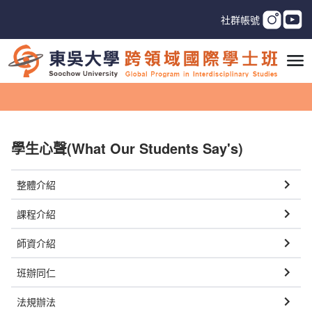
社群帳號
學生心聲(What Our Students Say's)
整體介紹
課程介紹
師資介紹
班辦同仁
法規辦法