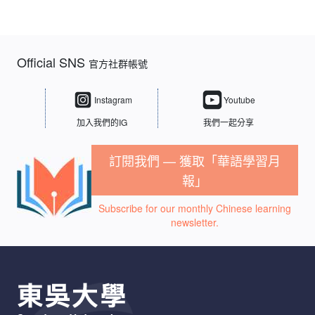
Official SNS
官方社群帳號
Instagram
Youtube
加入我們的IG
我們一起分享
訂閱我們 — 獲取「華語學習月
報」
Subscribe for our monthly Chinese learning
newsletter.