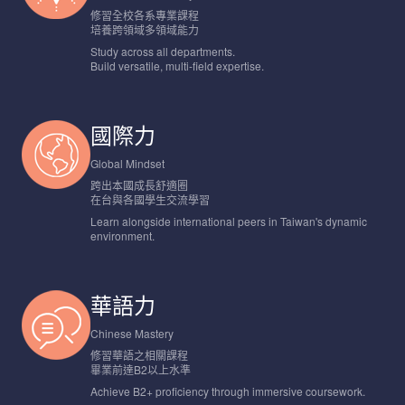
修習全校各系專業課程
培養跨領域多領域能力
Study across all departments.
Build versatile, multi-field expertise.
國際力
Global Mindset
跨出本國成長舒適圈
在台與各國學生交流學習
Learn alongside international peers in Taiwan's dynamic
environment.
華語力
Chinese Mastery
修習華語之相關課程
畢業前達B2以上水準
Achieve B2+ proficiency through immersive coursework.