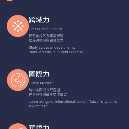
跨域力
Cross-Domain Ability
修習全校各系專業課程
培養跨領域多領域能力
Study across all departments.
Build versatile, multi-field expertise.
國際力
Global Mindset
跨出本國成長舒適圈
在台與各國學生交流學習
Learn alongside international peers in Taiwan's dynamic
environment.
華語力