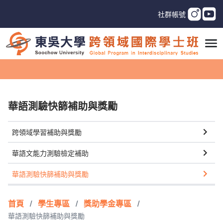
社群帳號
華語測驗快篩補助與獎勵
跨領域學習補助與獎勵
華語文能力測驗檢定補助
華語測驗快篩補助與獎勵
首頁
/
學生專區
/
獎助學金專區
/
華語測驗快篩補助與獎勵