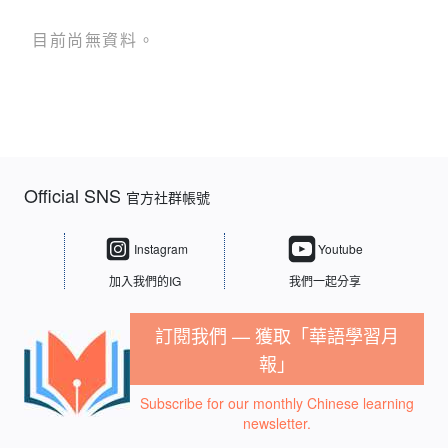
目前尚無資料。
Official SNS
官方社群帳號
Instagram
Youtube
加入我們的IG
我們一起分享
訂閱我們 — 獲取「華語學習月
報」
Subscribe for our monthly Chinese learning
newsletter.