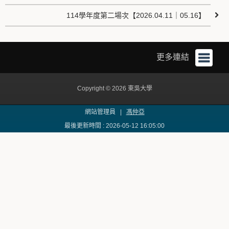
114學年度第二場次【2026.04.11｜05.16】
更多連結
Copyright © 2026 東吳大學
網站管理員 |
馮仲亞
最後更新時間 : 2026-05-12 16:05:00