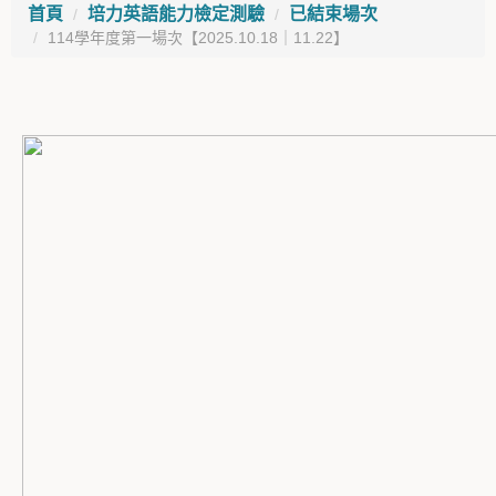
首頁
培力英語能力檢定測驗
已結束場次
114學年度第一場次【2025.10.18｜11.22】