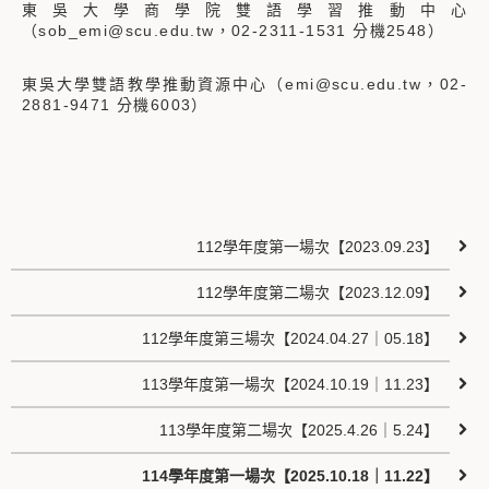
東吳大學商學院雙語學習推動中心
（sob_emi@scu.edu.tw，02-2311-1531 分機2548）
東吳大學雙語教學推動資源中心（emi@scu.edu.tw，02-
2881-9471 分機6003）
112學年度第一場次【2023.09.23】
112學年度第二場次【2023.12.09】
112學年度第三場次【2024.04.27｜05.18】
113學年度第一場次【2024.10.19｜11.23】
113學年度第二場次【2025.4.26｜5.24】
114學年度第一場次【2025.10.18｜11.22】