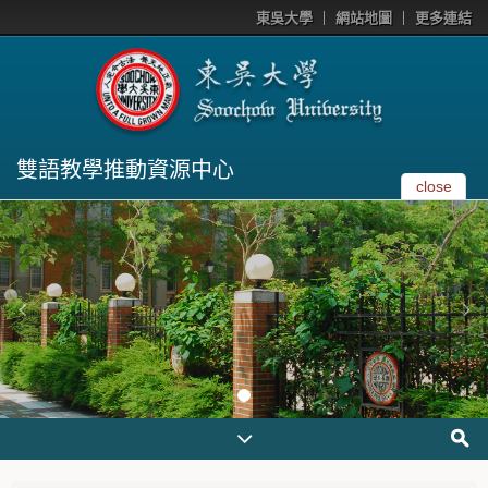
東吳大學
網站地圖
更多連結
雙語教學推動資源中心
close