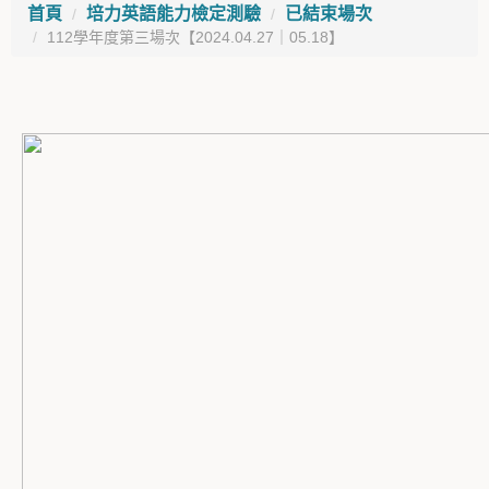
首頁
培力英語能力檢定測驗
已結束場次
112學年度第三場次【2024.04.27｜05.18】