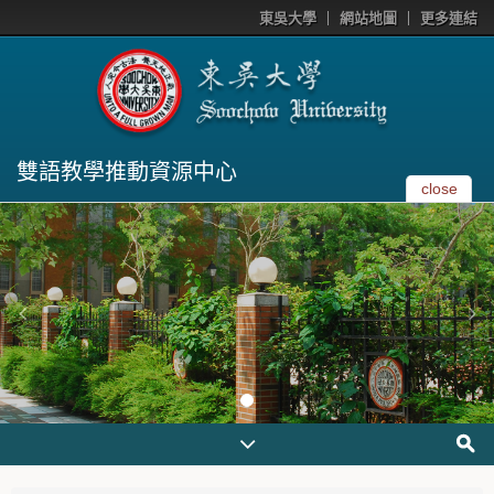
東吳大學
網站地圖
更多連結
雙語教學推動資源中心
close