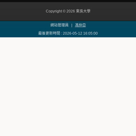
Copyright © 2026 東吳大學
網站管理員 |
馮仲亞
最後更新時間 : 2026-05-12 16:05:00