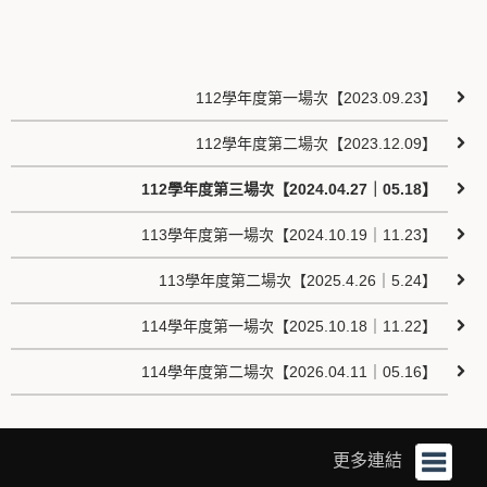
112學年度第一場次【2023.09.23】
112學年度第二場次【2023.12.09】
112學年度第三場次【2024.04.27｜05.18】
113學年度第一場次【2024.10.19｜11.23】
113學年度第二場次【2025.4.26｜5.24】
114學年度第一場次【2025.10.18｜11.22】
114學年度第二場次【2026.04.11｜05.16】
更多連結