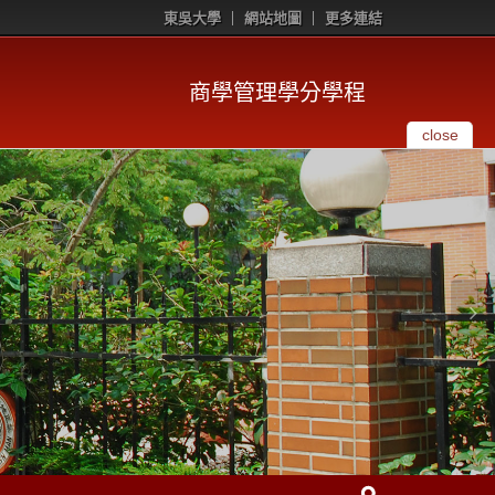
東吳大學
網站地圖
更多連結
商學管理學分學程
close