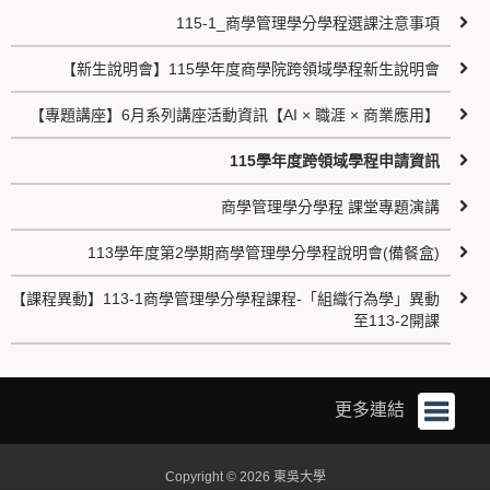
115-1_商學管理學分學程選課注意事項
【新生說明會】115學年度商學院跨領域學程新生說明會
【專題講座】6月系列講座活動資訊【AI × 職涯 × 商業應用】
115學年度跨領域學程申請資訊
商學管理學分學程 課堂專題演講
113學年度第2學期商學管理學分學程說明會(備餐盒)
【課程異動】113-1商學管理學分學程課程-「組織行為學」異動
至113-2開課
更多連結
Copyright © 2026 東吳大學