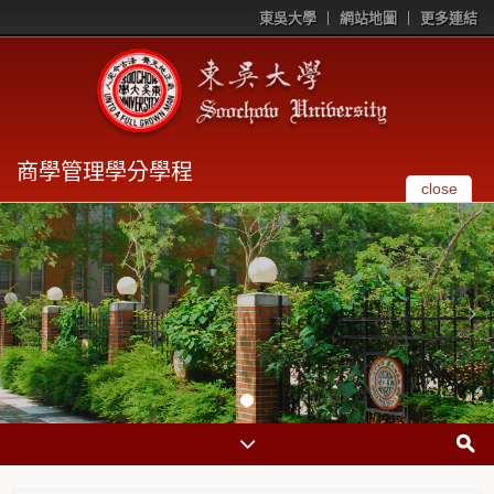
東吳大學
網站地圖
更多連結
商學管理學分學程
close