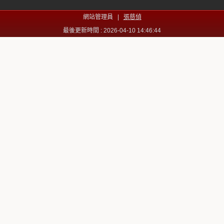
網站管理員 |
張慈偵
最後更新時間 : 2026-04-10 14:46:44