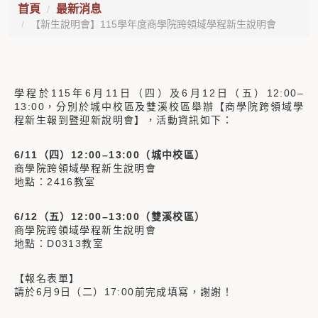
首頁
最新消息
【新生說明會】115學年度商學院跨領域學程新生說明會
學程於115年6月11日（四）及6月12日（五）12:00–
13:00，分別於城中校區及雙溪校區舉辦【商學院跨領域學
程新生報到暨迎新說明會】，活動資訊如下：
6/11
（四）
12:00–13:00
（城中校區）
商學院跨領域學程新生說明會
地點：2416教室
6/12
（五）
12:00–13:00
（雙溪校區）
商學院跨領域學程新生說明會
地點：D0313教室
【報名表單】
請於6月9日（二）17:00前完成填寫，謝謝！