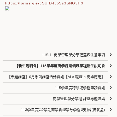
https://forms.gle/pSUfD4v6Ss3SNG9H9
115-1_商學管理學分學程選課注意事項
【新生說明會】115學年度商學院跨領域學程新生說明會
【專題講座】6月系列講座活動資訊【AI × 職涯 × 商業應用】
115學年度跨領域學程申請資訊
商學管理學分學程 課堂專題演講
113學年度第2學期商學管理學分學程說明會(備餐盒)