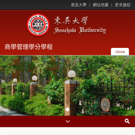
東吳大學
網站地圖
更多連結
商學管理學分學程
close