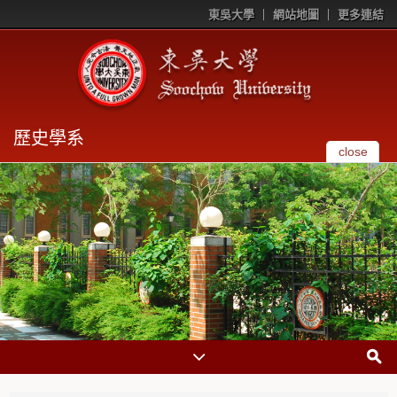
東吳大學
網站地圖
更多連結
歷史學系
close