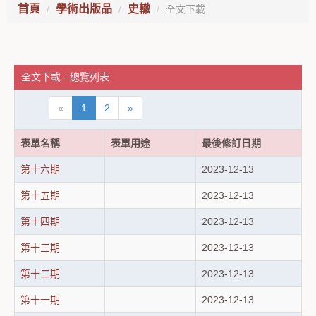
首頁
學術出版品
史轍
全文下載
全文下載 - 總覽列表
«
1
2
»
表單名稱
表單用途
最後修訂日期
第十六期
2023-12-13
第十五期
2023-12-13
第十四期
2023-12-13
第十三期
2023-12-13
第十二期
2023-12-13
第十一期
2023-12-13