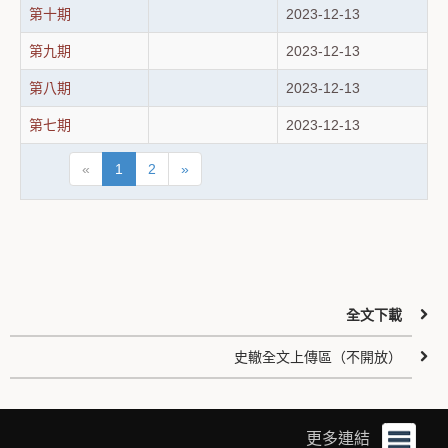
第十期
2023-12-13
第九期
2023-12-13
第八期
2023-12-13
第七期
2023-12-13
«
1
2
»
全文下載
史轍全文上傳區（不開放）
更多連結