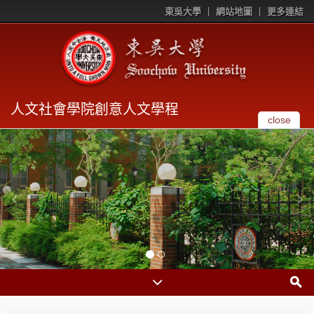
東吳大學
網站地圖
更多連結
人文社會學院創意人文學程
close