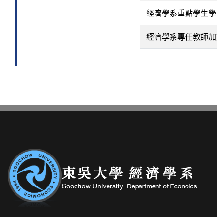
經濟學系重點學生學
經濟學系專任教師加