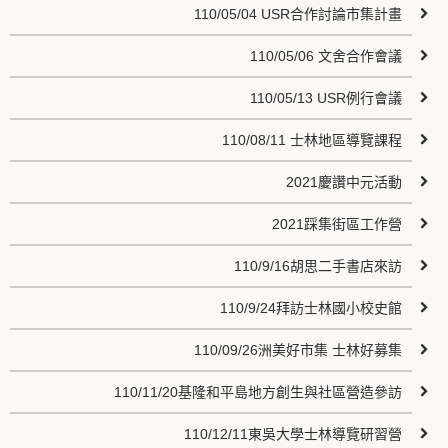
110/05/04 USR合作討論市集計畫
110/05/06 文舍合作會議
110/05/13 USR例行會議
110/08/11 士林地區導覽課程
2021慶讚中元活動
2021踩集街區工作營
110/9/16胡思二手書店來訪
110/9/24拜訪士林國小校史館
110/09/26洲美好市集 士林好募集
110/11/20基隆和平島地方創生與社區營造參訪
110/12/11東吳大學士林導覽研習營