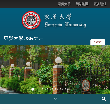
東吳大學
網站地圖
更多連結
東吳大學USR計畫
close