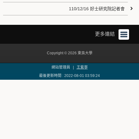
110/12/16 好士研究院記者會
更多連結
Copyright © 2026 東吳大學
網站管理員 |
王紫寧
最後更新時間 : 2022-08-01 03:59:24