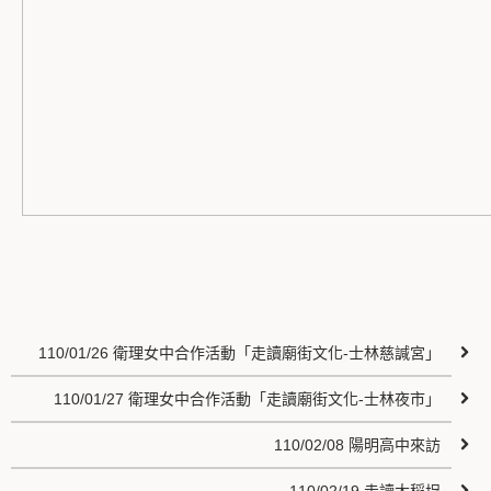
110/01/26 衛理女中合作活動「走讀廟街文化-士林慈諴宮」
110/01/27 衛理女中合作活動「走讀廟街文化-士林夜市」
110/02/08 陽明高中來訪